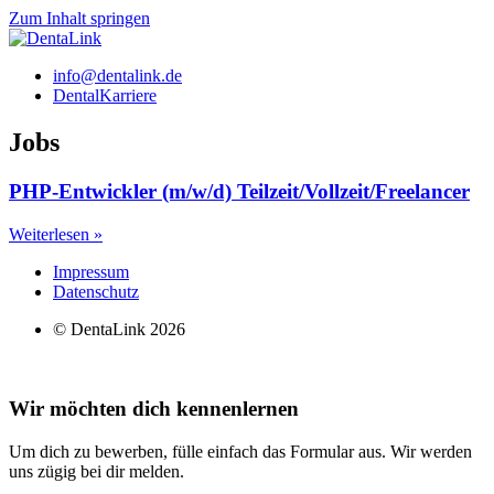
Zum Inhalt springen
info@dentalink.de
DentalKarriere
Jobs
PHP-Entwickler (m/w/d) Teilzeit/Vollzeit/Freelancer
Weiterlesen »
Impressum
Datenschutz
© DentaLink 2026
Wir möchten dich kennenlernen
Um dich zu bewerben, fülle einfach das Formular aus. Wir werden
uns zügig bei dir melden.