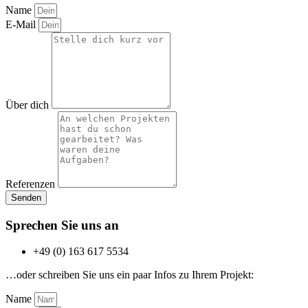
Name
E-Mail
Über dich
Referenzen
Senden
Sprechen Sie uns an
+49 (0) 163 617 5534
…oder schreiben Sie uns ein paar Infos zu Ihrem Projekt:
Name